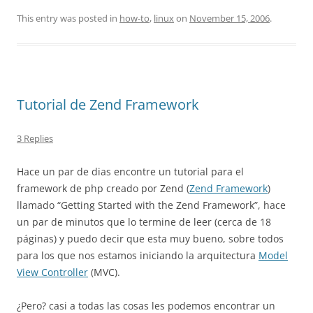
This entry was posted in
how-to
,
linux
on
November 15, 2006
.
Tutorial de Zend Framework
3 Replies
Hace un par de dias encontre un tutorial para el
framework de php creado por Zend (
Zend Framework
)
llamado “Getting Started with the Zend Framework”, hace
un par de minutos que lo termine de leer (cerca de 18
páginas) y puedo decir que esta muy bueno, sobre todos
para los que nos estamos iniciando la arquitectura
Model
View Controller
(MVC).
¿Pero? casi a todas las cosas les podemos encontrar un