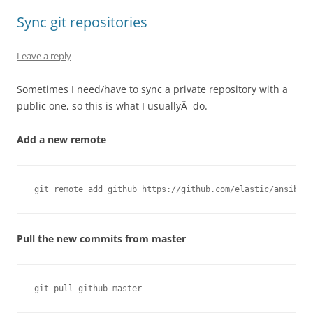
Sync git repositories
Leave a reply
Sometimes I need/have to sync a private repository with a
public one, so this is what I usuallyÂ do.
Add a new remote
git remote add github https://github.com/elastic/ansible-
Pull the new commits from master
git pull github master