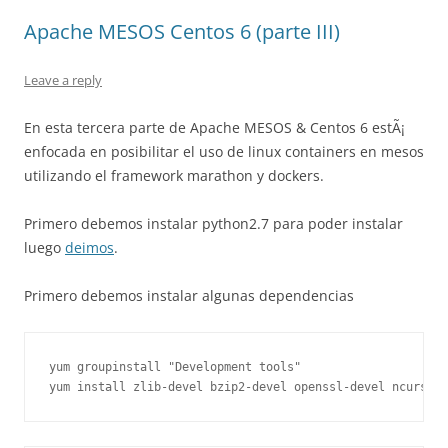
Apache MESOS Centos 6 (parte III)
Leave a reply
En esta tercera parte de Apache MESOS & Centos 6 estÃ¡
enfocada en posibilitar el uso de linux containers en mesos
utilizando el framework marathon y dockers.
Primero debemos instalar python2.7 para poder instalar
luego
deimos
.
Primero debemos instalar algunas dependencias
yum groupinstall "Development tools"
