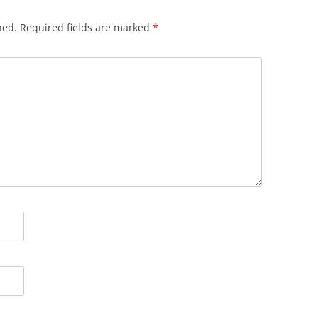
hed.
Required fields are marked
*