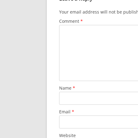
Your email address will not be publis
Comment
*
Name
*
Email
*
Website