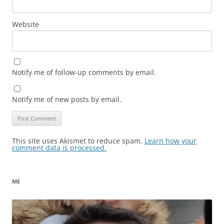
Website
Notify me of follow-up comments by email.
Notify me of new posts by email.
This site uses Akismet to reduce spam.
Learn how your
comment data is processed.
ME