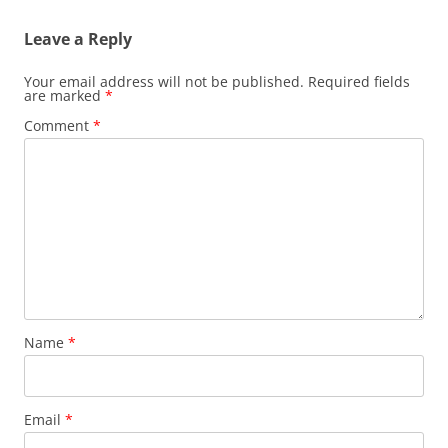
Leave a Reply
Your email address will not be published.
Required fields
are marked
*
Comment
*
Name
*
Email
*