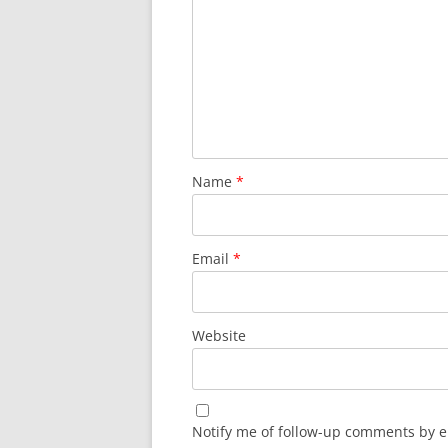
Name
*
Email
*
Website
Notify me of follow-up comments by e