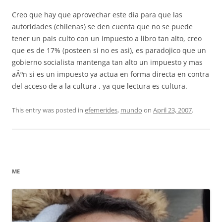
Creo que hay que aprovechar este dia para que las
autoridades (chilenas) se den cuenta que no se puede
tener un pais culto con un impuesto a libro tan alto, creo
que es de 17% (posteen si no es asi), es paradojico que un
gobierno socialista mantenga tan alto un impuesto y mas
aÃºn si es un impuesto ya actua en forma directa en contra
del acceso de a la cultura , ya que lectura es cultura.
This entry was posted in
efemerides
,
mundo
on
April 23, 2007
.
ME