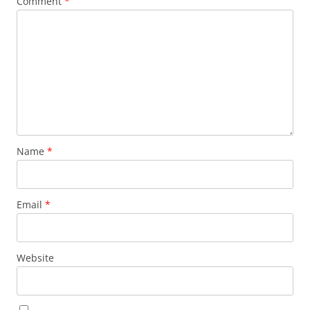
Comment
*
Name
*
Email
*
Website