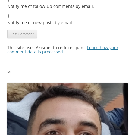
Notify me of follow-up comments by email.
Notify me of new posts by email.
This site uses Akismet to reduce spam.
Learn how your
comment data is processed.
ME